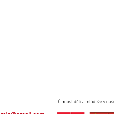
Činnost dětí a mládeže v na