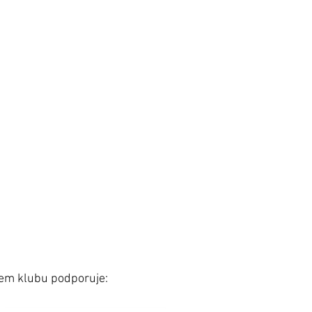
šem klubu podporuje: