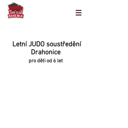
Letní JUDO soustředění
Drahonice
pro děti od 6 let