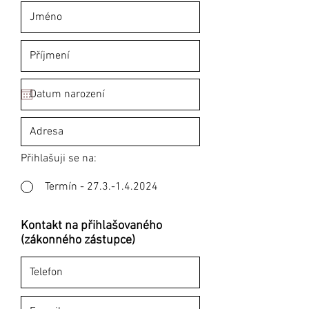
Přihlašuji se na:
Termín - 27.3.-1.4.2024
Kontakt na přihlašovaného
(zákonného zástupce)