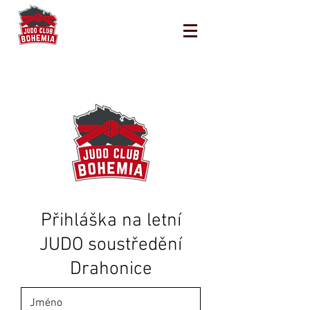
Přihláška na letní
JUDO soustředění
Drahonice