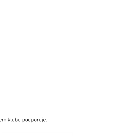
šem klubu podporuje: