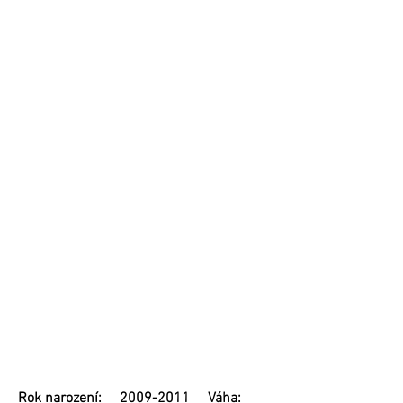
Rok narození:
2009-2011
Váha: